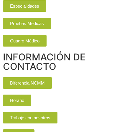
Especialidades
Pruebas Médicas
Cuadro Médico
INFORMACIÓN DE
CONTACTO
Diferencia NCMM
Horario
Trabaje con nosotros