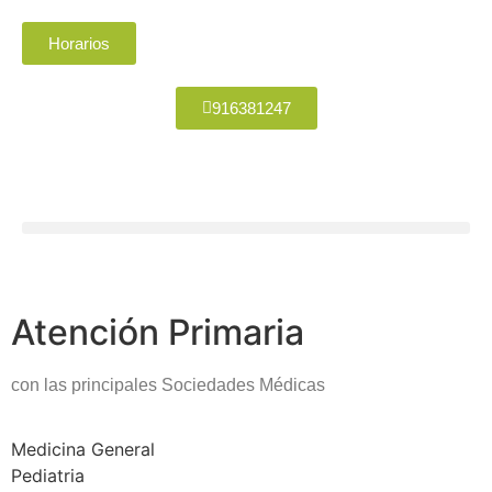
Horarios
916381247
Atención Primaria
con las principales Sociedades Médicas
Medicina General
Pediatria