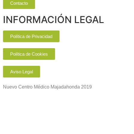
Contacto
INFORMACIÓN LEGAL
Política de Privacidad
Política de Cookies
Aviso Legal
Nuevo Centro Médico Majadahonda 2019