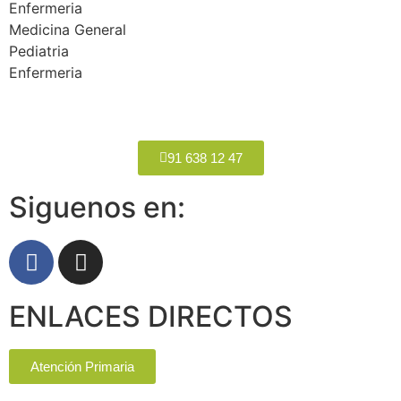
Enfermeria
Medicina General
Pediatria
Enfermeria
91 638 12 47
Siguenos en:
ENLACES DIRECTOS
Atención Primaria